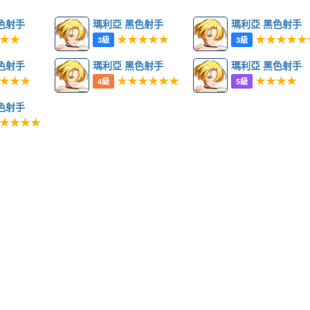
色射手
瑪利亞 黑色射手
瑪利亞 黑色射手
★★
★★★★★
★★★★★
3級
3級
色射手
瑪利亞 黑色射手
瑪利亞 黑色射手
★★★
★★★★★★
★★★★
4級
5級
色射手
★★★★