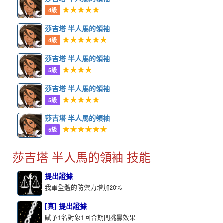
★★★★★
4級
莎吉塔 半人馬的領袖
★★★★★★
4級
莎吉塔 半人馬的領袖
★★★★
5級
莎吉塔 半人馬的領袖
★★★★★
5級
莎吉塔 半人馬的領袖
★★★★★★
5級
莎吉塔 半人馬的領袖 技能
提出證據
我軍全體的防禦力增加20%
[真] 提出證據
賦予1名對象1回合期間挑釁效果