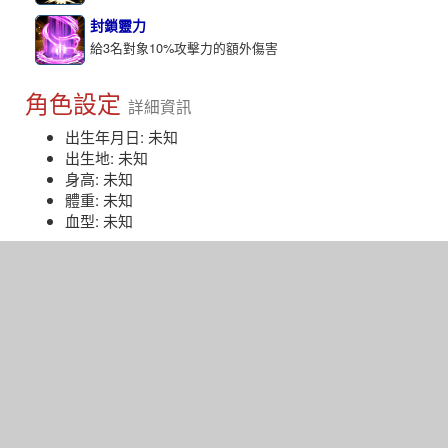
封鎖靈力
給3名對象10%攻擊力的額外傷害
角色設定
詳細資訊
出生年月日: 未知
出生地: 未知
身高: 未知
體重: 未知
血型: 未知