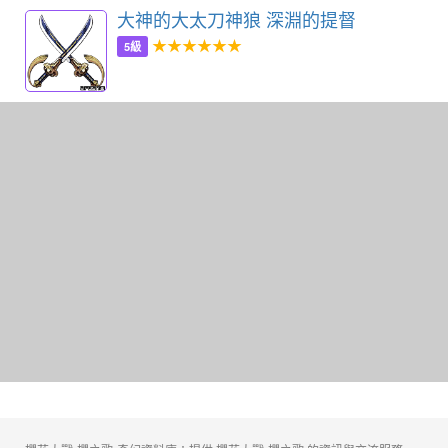
大神的大太刀神狼 深淵的提督
★★★★★★
5級