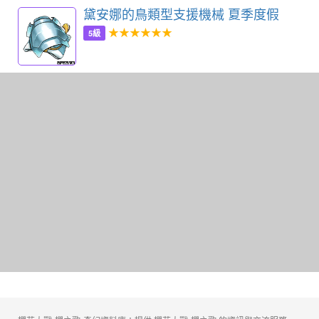
黛安娜的鳥類型支援機械 夏季度假
★★★★★★
5級