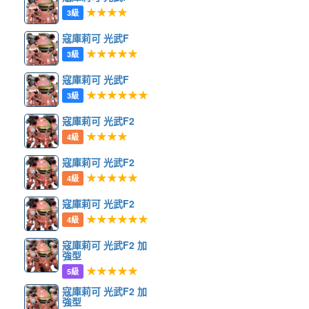
★★★★
3級
寇庫莉可 光武F
★★★★★
3級
寇庫莉可 光武F
★★★★★★
3級
寇庫莉可 光武F2
★★★★
4級
寇庫莉可 光武F2
★★★★★
4級
寇庫莉可 光武F2
★★★★★★
4級
寇庫莉可 光武F2 加
強型
★★★★★
5級
寇庫莉可 光武F2 加
強型