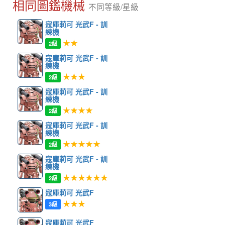
相同圖鑑機械
不同等級/星級
寇庫莉可 光武F - 訓
練機
★★
2級
寇庫莉可 光武F - 訓
練機
★★★
2級
寇庫莉可 光武F - 訓
練機
★★★★
2級
寇庫莉可 光武F - 訓
練機
★★★★★
2級
寇庫莉可 光武F - 訓
練機
★★★★★★
2級
寇庫莉可 光武F
★★★
3級
寇庫莉可 光武F