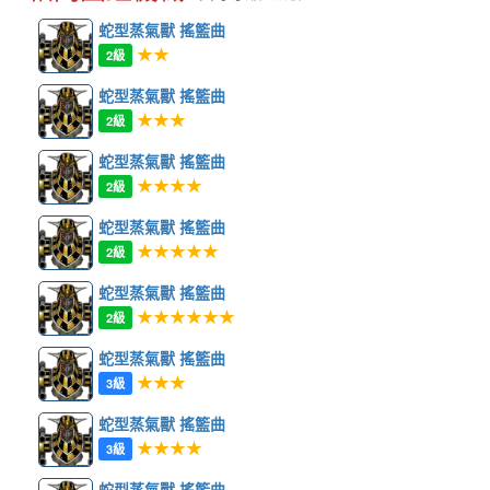
蛇型蒸氣獸 搖籃曲
★★
2級
蛇型蒸氣獸 搖籃曲
★★★
2級
蛇型蒸氣獸 搖籃曲
★★★★
2級
蛇型蒸氣獸 搖籃曲
★★★★★
2級
蛇型蒸氣獸 搖籃曲
★★★★★★
2級
蛇型蒸氣獸 搖籃曲
★★★
3級
蛇型蒸氣獸 搖籃曲
★★★★
3級
蛇型蒸氣獸 搖籃曲