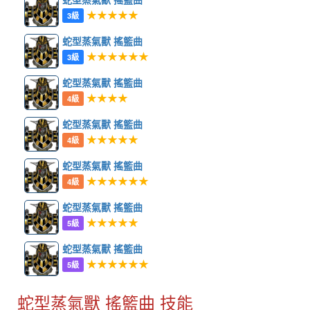
★★★★★
3級
蛇型蒸氣獸 搖籃曲
★★★★★★
3級
蛇型蒸氣獸 搖籃曲
★★★★
4級
蛇型蒸氣獸 搖籃曲
★★★★★
4級
蛇型蒸氣獸 搖籃曲
★★★★★★
4級
蛇型蒸氣獸 搖籃曲
★★★★★
5級
蛇型蒸氣獸 搖籃曲
★★★★★★
5級
蛇型蒸氣獸 搖籃曲 技能