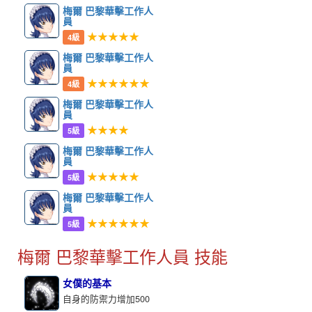
梅爾 巴黎華擊工作人
員
★★★★★
4級
梅爾 巴黎華擊工作人
員
★★★★★★
4級
梅爾 巴黎華擊工作人
員
★★★★
5級
梅爾 巴黎華擊工作人
員
★★★★★
5級
梅爾 巴黎華擊工作人
員
★★★★★★
5級
梅爾 巴黎華擊工作人員 技能
女僕的基本
自身的防禦力增加500