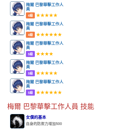
梅爾 巴黎華擊工作人
員
★★★★★
4級
梅爾 巴黎華擊工作人
員
★★★★★★
4級
梅爾 巴黎華擊工作人
員
★★★★
5級
梅爾 巴黎華擊工作人
員
★★★★★
5級
梅爾 巴黎華擊工作人
員
★★★★★★
5級
梅爾 巴黎華擊工作人員 技能
女僕的基本
自身的防禦力增加500