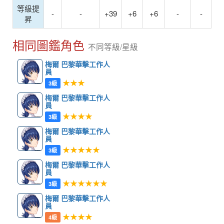
等級提
-
-
+39
+6
+6
-
-
昇
相同圖鑑角色
不同等級/星級
梅爾 巴黎華擊工作人
員
★★★
3級
梅爾 巴黎華擊工作人
員
★★★★
3級
梅爾 巴黎華擊工作人
員
★★★★★
3級
梅爾 巴黎華擊工作人
員
★★★★★★
3級
梅爾 巴黎華擊工作人
員
★★★★
4級