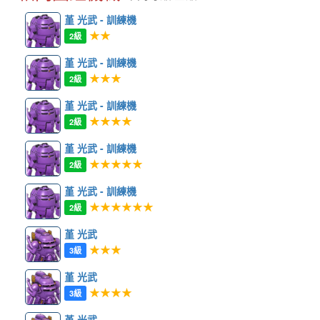
堇 光武 - 訓練機
★★
2級
堇 光武 - 訓練機
★★★
2級
堇 光武 - 訓練機
★★★★
2級
堇 光武 - 訓練機
★★★★★
2級
堇 光武 - 訓練機
★★★★★★
2級
堇 光武
★★★
3級
堇 光武
★★★★
3級
堇 光武