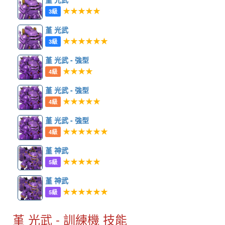
★★★★★
3級
堇 光武
★★★★★★
3級
堇 光武 - 強型
★★★★
4級
堇 光武 - 強型
★★★★★
4級
堇 光武 - 強型
★★★★★★
4級
堇 神武
★★★★★
5級
堇 神武
★★★★★★
5級
堇 光武 - 訓練機 技能