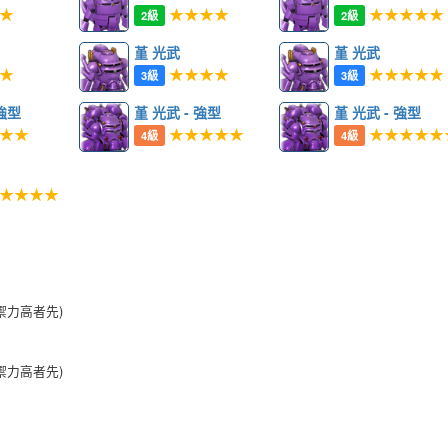
★
★★★★
★★★★★
2級
2級
堇 光武
堇 光武
★
★★★★
★★★★★
3級
3級
 強型
堇 光武 - 強型
堇 光武 - 強型
★★
★★★★★
★★★★★
4級
4級
★★★★
禦力高者先)
禦力高者先)