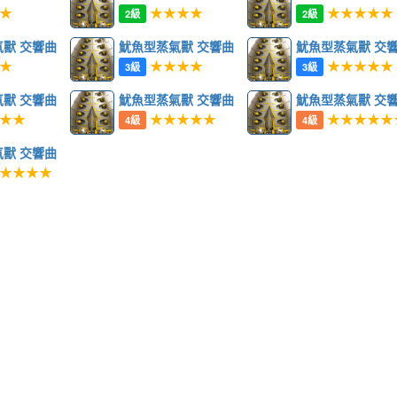
★
★★★★
★★★★★
2級
2級
獸 交響曲
魷魚型蒸氣獸 交響曲
魷魚型蒸氣獸 交
★
★★★★
★★★★★
3級
3級
獸 交響曲
魷魚型蒸氣獸 交響曲
魷魚型蒸氣獸 交
★★
★★★★★
★★★★★
4級
4級
獸 交響曲
★★★★