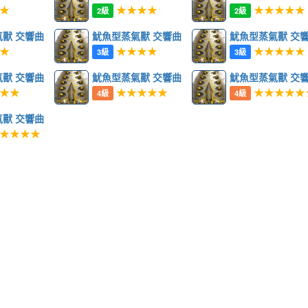
★
★★★★
★★★★★
2級
2級
獸 交響曲
魷魚型蒸氣獸 交響曲
魷魚型蒸氣獸 交
★
★★★★
★★★★★
3級
3級
獸 交響曲
魷魚型蒸氣獸 交響曲
魷魚型蒸氣獸 交
★★
★★★★★
★★★★★
4級
4級
獸 交響曲
★★★★