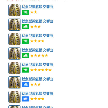
魷魚型蒸氣獸 交響曲
★★
2級
魷魚型蒸氣獸 交響曲
★★★
2級
魷魚型蒸氣獸 交響曲
★★★★
2級
魷魚型蒸氣獸 交響曲
★★★★★
2級
魷魚型蒸氣獸 交響曲
★★★★★★
2級
魷魚型蒸氣獸 交響曲
★★★
3級
魷魚型蒸氣獸 交響曲
★★★★
3級
魷魚型蒸氣獸 交響曲