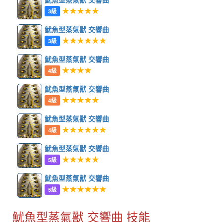
★★★★★
3級
魷魚型蒸氣獸 交響曲
★★★★★★
3級
魷魚型蒸氣獸 交響曲
★★★★
4級
魷魚型蒸氣獸 交響曲
★★★★★
4級
魷魚型蒸氣獸 交響曲
★★★★★★
4級
魷魚型蒸氣獸 交響曲
★★★★★
5級
魷魚型蒸氣獸 交響曲
★★★★★★
5級
魷魚型蒸氣獸 交響曲 技能